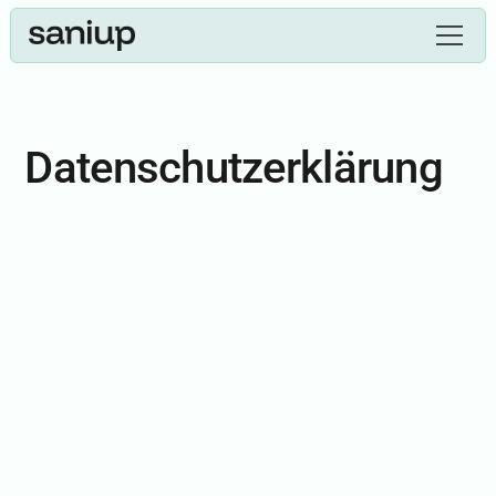
Datenschutz­erklärung