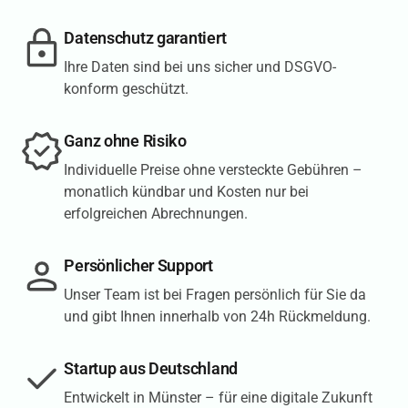
Datenschutz garantiert
Ihre Daten sind bei uns sicher und DSGVO-
konform geschützt.
Ganz ohne Risiko
Individuelle Preise ohne versteckte Gebühren –
monatlich kündbar und Kosten nur bei
erfolgreichen Abrechnungen.
Persönlicher Support
Unser Team ist bei Fragen persönlich für Sie da
und gibt Ihnen innerhalb von 24h Rückmeldung.
Startup aus Deutschland
Entwickelt in Münster – für eine digitale Zukunft