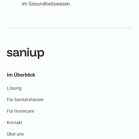
im Gesundheitswesen.
Im Überblick
Lösung
Für Sanitätshäuser
Für Homecare
Kontakt
Über uns