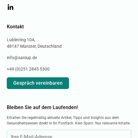
Kontakt
Lublinring 10A,
48147 Münster, Deutschland
info@saniup.de
+49 (0)251 2845 5300
Gespräch vereinbaren
Bleiben Sie auf dem Laufenden!
Erhalten Sie regelmäßig aktuelle Artikel, Tipps und Insights aus dem
Gesundheitswesen direkt in Ihr Postfach. Kein Spam. Nur relevante Inhalte.