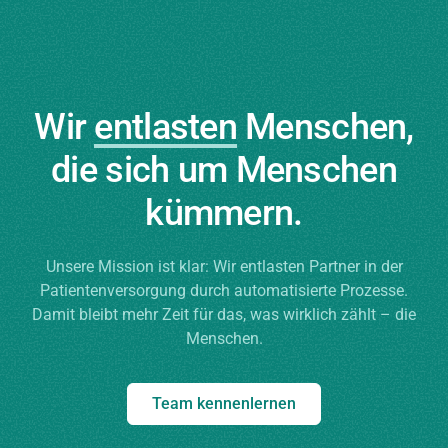
Wir
entlasten
Menschen,
die sich um Menschen
kümmern.
Unsere Mission ist klar: Wir entlasten Partner in der
Patientenversorgung durch automatisierte Prozesse.
Damit bleibt mehr Zeit für das, was wirklich zählt – die
Menschen.
Team kennenlernen